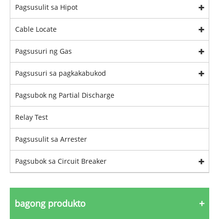
Pagsusulit sa Hipot
Cable Locate
Pagsusuri ng Gas
Pagsusuri sa pagkakabukod
Pagsubok ng Partial Discharge
Relay Test
Pagsusulit sa Arrester
Pagsubok sa Circuit Breaker
bagong produkto