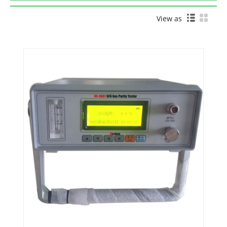
View as