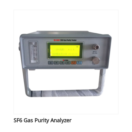
SF6 Gas Purity Analyzer