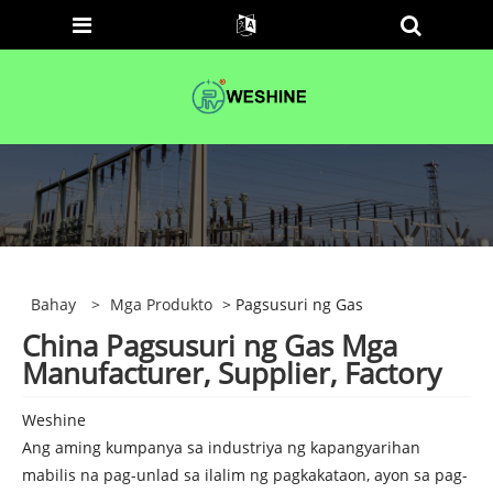
Bahay
>
Mga Produkto
> Pagsusuri ng Gas
China Pagsusuri ng Gas Mga
Manufacturer, Supplier, Factory
Weshine
Ang aming kumpanya sa industriya ng kapangyarihan
mabilis na pag-unlad sa ilalim ng pagkakataon, ayon sa pag-